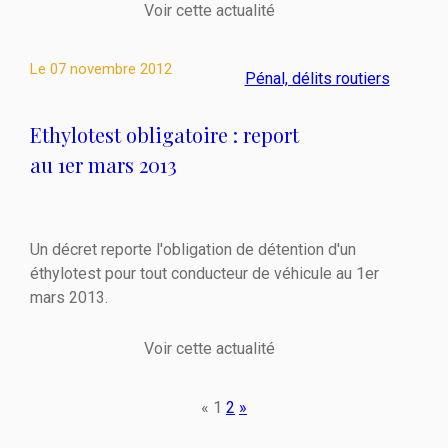
Voir cette actualité
Le
07 novembre 2012
Pénal, délits routiers
Ethylotest obligatoire : report
au 1er mars 2013
Un décret reporte l'obligation de détention d'un
éthylotest pour tout conducteur de véhicule au 1er
mars 2013.
Voir cette actualité
«
1
2
»