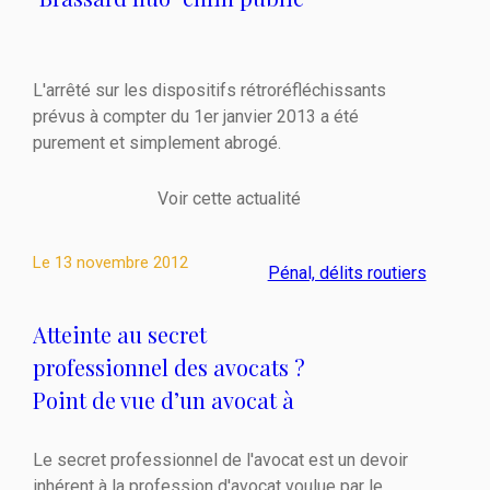
L'arrêté sur les dispositifs rétroréfléchissants
prévus à compter du 1er janvier 2013 a été
purement et simplement abrogé.
Voir cette actualité
Le
13 novembre 2012
Pénal, délits routiers
Atteinte au secret
professionnel des avocats ?
Point de vue d’un avocat à
Lyon 6
Le secret professionnel de l'avocat est un devoir
inhérent à la profession d'avocat voulue par le