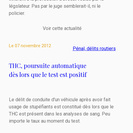
légslateur. Pas par le juge semblerait-il, ni le
policier.
Voir cette actualité
Le
07 novembre 2012
Pénal, délits routiers
THC, poursuite automatique
dès lors que le test est positif
Le délit de conduite d'un véhicule après avoir fait
usage de stupéfiants est constitué dès lors que le
THC est présent dans les analyses de sang. Peu
importe le taux au moment du test.