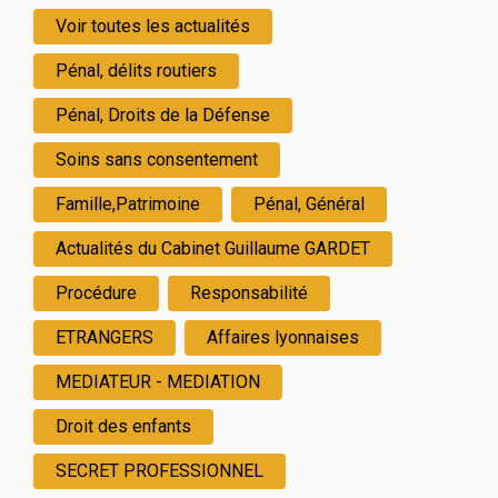
Voir toutes les actualités
Pénal, délits routiers
Pénal, Droits de la Défense
Soins sans consentement
Famille,Patrimoine
Pénal, Général
Actualités du Cabinet Guillaume GARDET
Procédure
Responsabilité
ETRANGERS
Affaires lyonnaises
MEDIATEUR - MEDIATION
Droit des enfants
SECRET PROFESSIONNEL