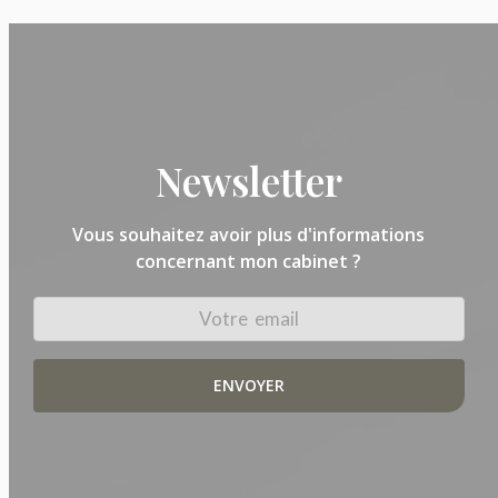
Newsletter
Vous souhaitez avoir plus d'informations
concernant mon cabinet ?