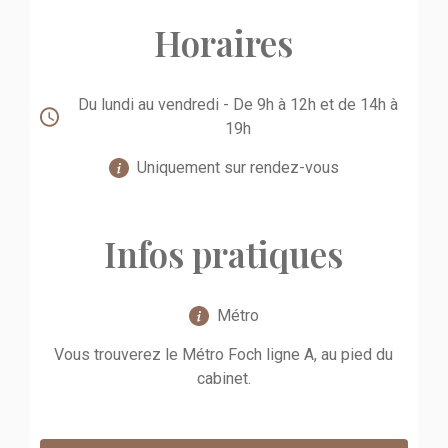
Horaires
Du lundi au vendredi - De 9h à 12h et de 14h à
19h
Uniquement sur rendez-vous
Infos pratiques
Métro
Vous trouverez le Métro Foch ligne A, au pied du
cabinet.