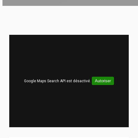
Autoriser
Google Maps Search API est désactivé.