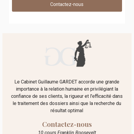
Contactez-nous
Le Cabinet Guillaume GARDET accorde une grande
importance à la relation humaine en privilégiant la
confiance de ses clients, la rigueur et l'efficacité dans
le traitement des dossiers ainsi que la recherche du
résultat optimal
Contactez-nous
10 cours Franklin Roosevelt