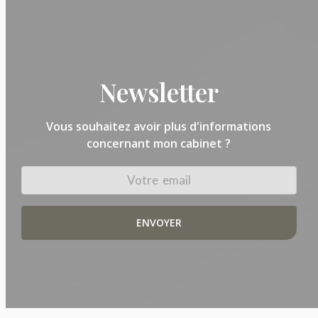
Newsletter
Vous souhaitez avoir plus d'informations
concernant mon cabinet ?