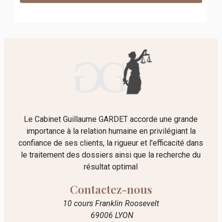
Le Cabinet Guillaume GARDET accorde une grande
importance à la relation humaine en privilégiant la
confiance de ses clients, la rigueur et l'efficacité dans
le traitement des dossiers ainsi que la recherche du
résultat optimal
Contactez-nous
10 cours Franklin Roosevelt
69006 LYON