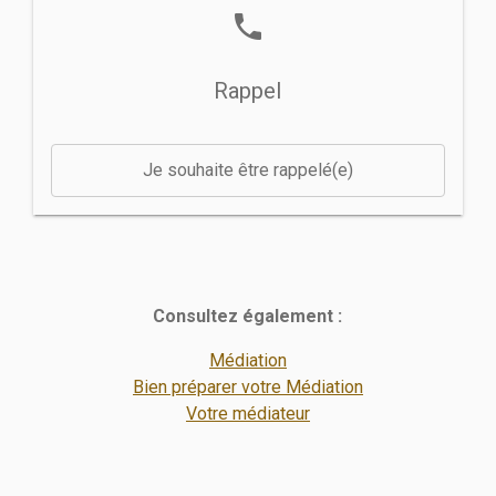
phone
Rappel
Je souhaite être rappelé(e)
Consultez également :
Médiation
Bien préparer votre Médiation
Votre médiateur