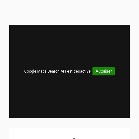
Autoriser
Google Maps Search API est désactivé.