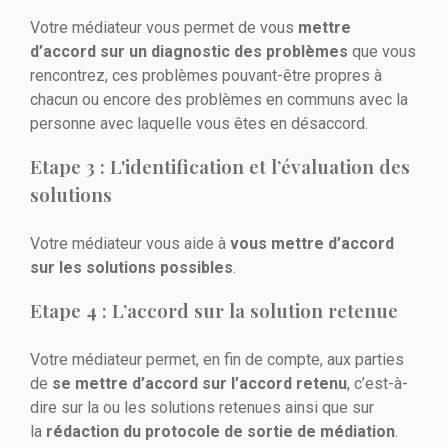
Votre médiateur vous permet de vous
mettre
d’accord sur un diagnostic des problèmes
que vous
rencontrez, ces problèmes pouvant-être propres à
chacun ou encore des problèmes en communs avec la
personne avec laquelle vous êtes en désaccord.
Etape 3 : L'identification et l’évaluation des
solutions
Votre médiateur vous aide à
vous mettre d’accord
sur les solutions possibles
.
Etape 4 : L’accord sur la solution retenue
Votre médiateur permet, en fin de compte, aux parties
de
se mettre d’accord sur l’accord retenu
, c’est-à-
dire sur la ou les solutions retenues ainsi que sur
la
rédaction du protocole de sortie de médiation
.