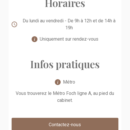
Horaires
Du lundi au vendredi - De 9h à 12h et de 14h à
19h
Uniquement sur rendez-vous
Infos pratiques
Métro
Vous trouverez le Métro Foch ligne A, au pied du
cabinet.
Contactez-nous