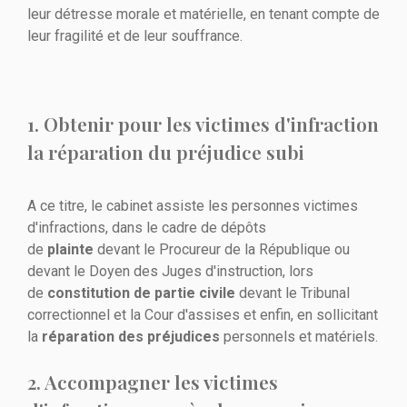
leur détresse morale et matérielle, en tenant compte de
leur fragilité et de leur souffrance.
1. Obtenir pour les victimes d'infraction
la réparation du préjudice subi
A ce titre, le cabinet assiste les personnes victimes
d'infractions, dans le cadre de dépôts
de
plainte
devant le Procureur de la République ou
devant le Doyen des Juges d'instruction, lors
de
constitution de partie civile
devant le Tribunal
correctionnel et la Cour d'assises et enfin, en sollicitant
la
réparation des préjudices
personnels et matériels.
2. Accompagner les victimes