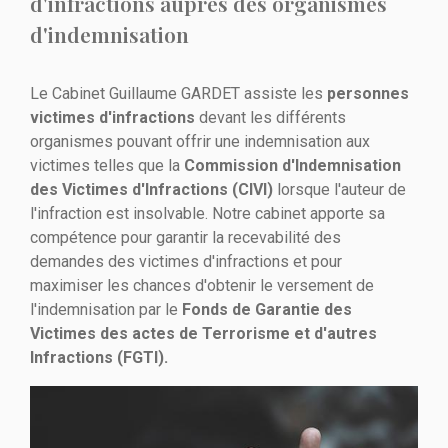
d'infractions auprès des organismes
d'indemnisation
Le Cabinet Guillaume GARDET assiste les
personnes
victimes d'infractions
devant les différents
organismes pouvant offrir une indemnisation aux
victimes telles que la
Commission d'Indemnisation
des Victimes d'Infractions (CIVI)
lorsque l'auteur de
l'infraction est insolvable. Notre cabinet apporte sa
compétence pour garantir la recevabilité des
demandes des victimes d'infractions et pour
maximiser les chances d'obtenir le versement de
l'indemnisation par le
Fonds de Garantie des
Victimes des actes de Terrorisme et d'autres
Infractions (FGTI).