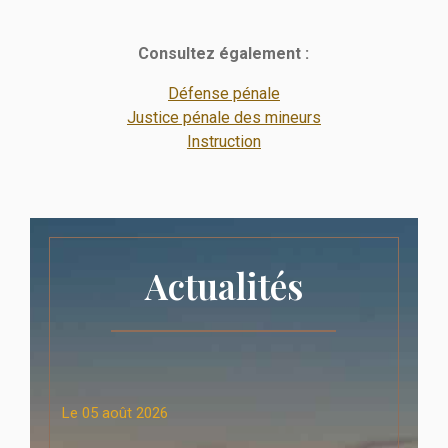
Consultez également :
Défense pénale
Justice pénale des mineurs
Instruction
Actualités
Le
05 août 2026