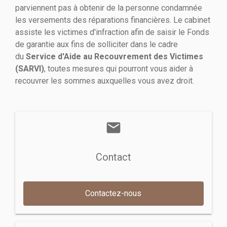
parviennent pas à obtenir de la personne condamnée
les versements des réparations financières. Le cabinet
assiste les victimes d'infraction afin de saisir le Fonds
de garantie aux fins de solliciter dans le cadre
du
Service d'Aide au Recouvrement des Victimes
(SARVI)
, toutes mesures qui pourront vous aider à
recouvrer les sommes auxquelles vous avez droit.
mail
Contact
Contactez-nous