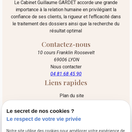
Le Cabinet Guillaume GARDET accorde une grande
importance à la relation humaine en privilégiant la
confiance de ses clients, la rigueur et l'efficacité dans
le traitement des dossiers ainsi que la recherche du
résultat optimal
Contactez-nous
10 cours Franklin Roosevelt
69006 LYON
Nous contacter
04 81 68 45 90
Liens rapides
Plan du site
Mentions légales
Le secret de nos cookies ?
Politique de confidentialité
Le respect de votre vie privée
Gestion des cookies
Notre site utilise des cookies pour améliorer votre expérience de