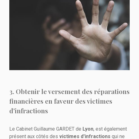
3. Obtenir le versement des réparations
financières en faveur des victimes
d'infractions
Le Cabinet Guillaume GARDET de
Lyon
, est également
présent aux côtés des
victimes d'infractions
qui ne