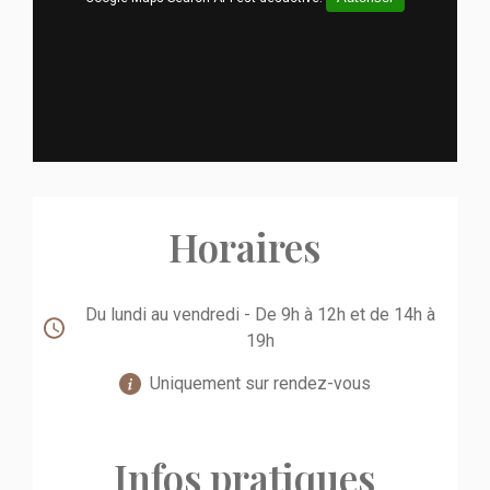
Horaires
Du lundi au vendredi - De 9h à 12h et de 14h à
19h
Uniquement sur rendez-vous
Infos pratiques