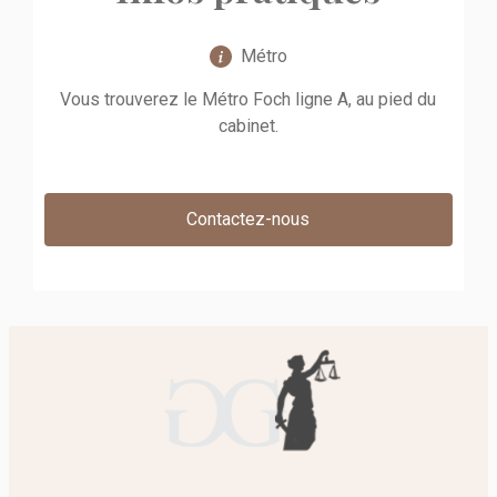
Métro
Vous trouverez le Métro Foch ligne A, au pied du
cabinet.
Contactez-nous