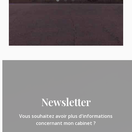
Newsletter
Vous souhaitez avoir plus d'informations
concernant mon cabinet ?