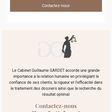
Contactez-nous
Le Cabinet Guillaume GARDET accorde une grande
importance à la relation humaine en privilégiant la
confiance de ses clients, la rigueur et l'efficacité dans
le traitement des dossiers ainsi que la recherche du
résultat optimal
Contactez-nous