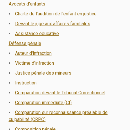
Avocats d'enfants
Charte de l'audition de l'enfant en justice
Devant le juge aux affaires familiales
Assistance éducative
Défense pénale
Auteur d'infraction
Victime d'infraction
Justice pénale des mineurs
Instruction
Comparution devant le Tribunal Correctionnel
Comparution immédiate (CI)
Comparution sur reconnaissance préalable de
culpabilité (CRPC)
Composition pénale