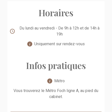
Horaires
Du lundi au vendredi - De 9h à 12h et de 14h à
19h
Uniquement sur rendez-vous
Infos pratiques
Métro
Vous trouverez le Métro Foch ligne A, au pied du
cabinet.