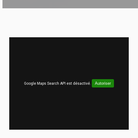
Autoriser
Google Maps Search API est désactivé.