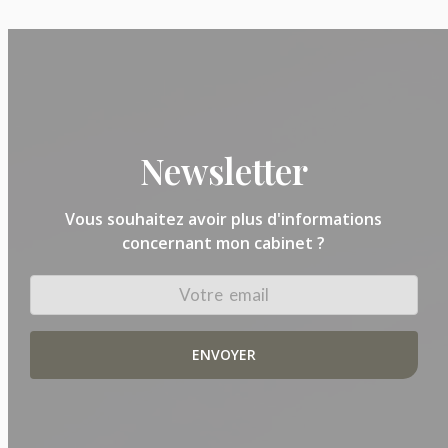
Newsletter
Vous souhaitez avoir plus d'informations
concernant mon cabinet ?