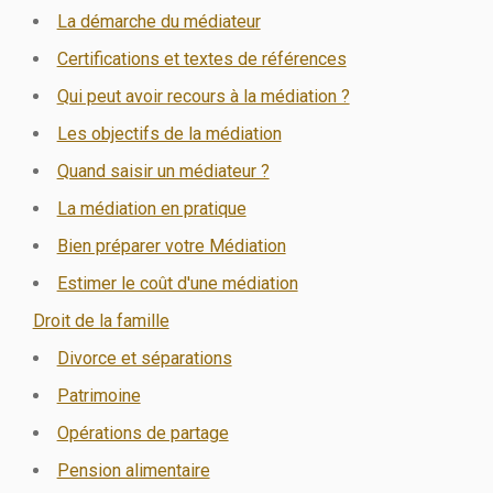
La démarche du médiateur
Certifications et textes de références
Qui peut avoir recours à la médiation ?
Les objectifs de la médiation
Quand saisir un médiateur ?
La médiation en pratique
Bien préparer votre Médiation
Estimer le coût d'une médiation
Droit de la famille
Divorce et séparations
Patrimoine
Opérations de partage
Pension alimentaire