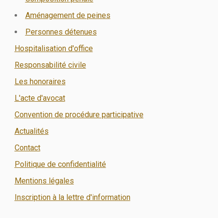
Aménagement de peines
Personnes détenues
Hospitalisation d'office
Responsabilité civile
Les honoraires
L'acte d'avocat
Convention de procédure participative
Actualités
Contact
Politique de confidentialité
Mentions légales
Inscription à la lettre d'information