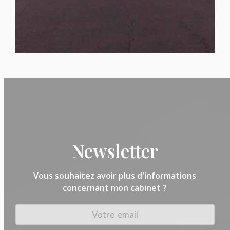
Newsletter
Vous souhaitez avoir plus d'informations
concernant mon cabinet ?