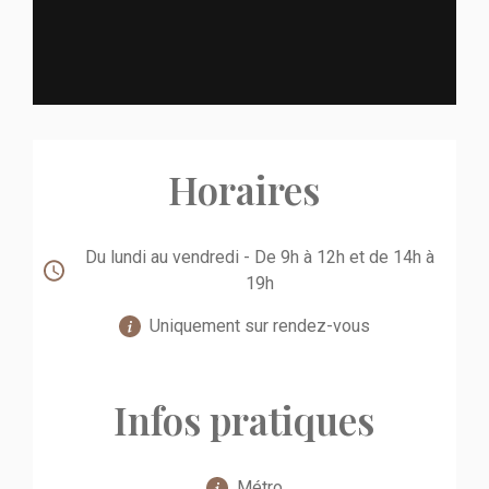
Horaires
Du lundi au vendredi - De 9h à 12h et de 14h à
19h
Uniquement sur rendez-vous
Infos pratiques
Métro