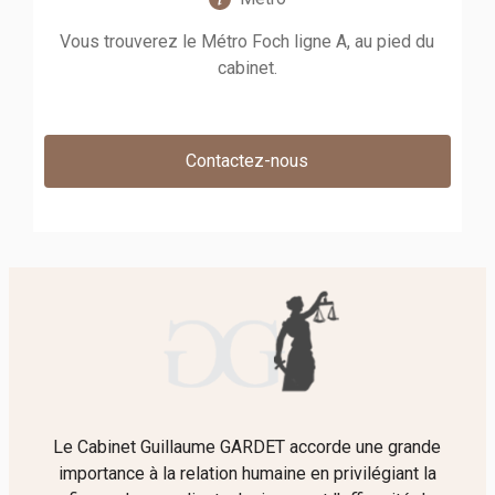
Vous trouverez le Métro Foch ligne A, au pied du
cabinet.
Contactez-nous
Le Cabinet Guillaume GARDET accorde une grande
importance à la relation humaine en privilégiant la