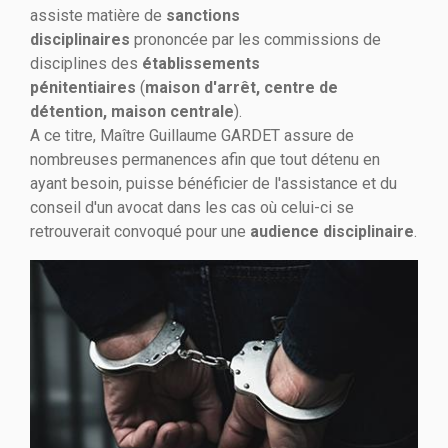
assiste matière de
sanctions
disciplinaires
prononcée par les commissions de
disciplines des
établissements
pénitentiaires
(
maison d'arrêt, centre de
détention, maison centrale
).
A ce titre, Maître Guillaume GARDET assure de
nombreuses permanences afin que tout détenu en
ayant besoin, puisse bénéficier de l'assistance et du
conseil d'un avocat dans les cas où celui-ci se
retrouverait convoqué pour une
audience disciplinaire
.