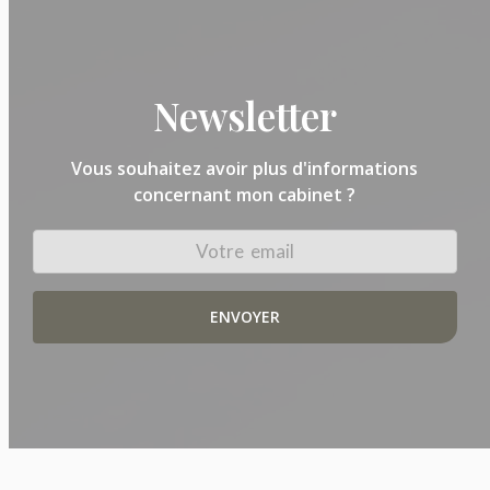
Newsletter
Vous souhaitez avoir plus d'informations
concernant mon cabinet ?