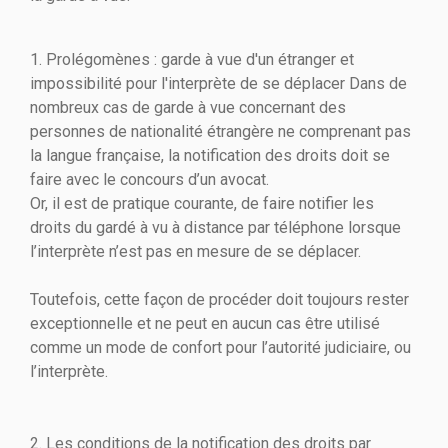
1. Prolégomènes : garde à vue d'un étranger et
impossibilité pour l'interprète de se déplacer Dans de
nombreux cas de garde à vue concernant des
personnes de nationalité étrangère ne comprenant pas
la langue française, la notification des droits doit se
faire avec le concours d’un avocat.
Or, il est de pratique courante, de faire notifier les
droits du gardé à vu à distance par téléphone lorsque
l’interprète n’est pas en mesure de se déplacer.
Toutefois, cette façon de procéder doit toujours rester
exceptionnelle et ne peut en aucun cas être utilisé
comme un mode de confort pour l’autorité judiciaire, ou
l’interprète.
2. Les conditions de la notification des droits par