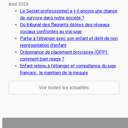
août 2026
Le Secret professionnel a-t-il encore une chance
de survivre dans notre société ?
Du tribunal des flagrants délires des réseaux
sociaux confrontés au vrai juge
Partie à l'étranger avec son enfant et délit de non
représentation d'enfant
Ordonnance de placement provisoire (OPP) :
comment bien réagir ?
Enfant retenu à l'étranger et compétence du juge
français : le maintien de la mesure
Voir toutes les actualités