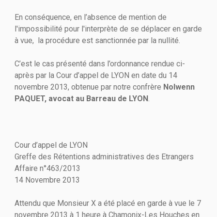
En conséquence, en l’absence de mention de
l'impossibilité pour l'interprète de se déplacer en garde
à vue, la procédure est sanctionnée par la nullité.
C’est le cas présenté dans l’ordonnance rendue ci-
après par la Cour d’appel de LYON en date du 14
novembre 2013, obtenue par notre confrère
Nolwenn
PAQUET, avocat au Barreau de LYON
.
Cour d’appel de LYON
Greffe des Rétentions administratives des Etrangers
Affaire n°463/2013
14 Novembre 2013
Attendu que Monsieur X a été placé en garde à vue le 7
novembre 2013 à 1 heure à Chamonix-Les Houches en