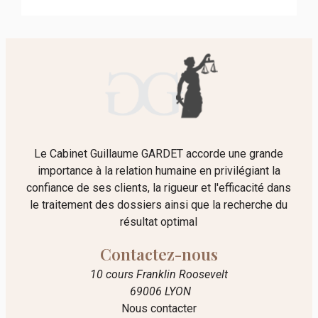
Le Cabinet Guillaume GARDET accorde une grande
importance à la relation humaine en privilégiant la
confiance de ses clients, la rigueur et l'efficacité dans
le traitement des dossiers ainsi que la recherche du
résultat optimal
Contactez-nous
10 cours Franklin Roosevelt
69006 LYON
Nous contacter