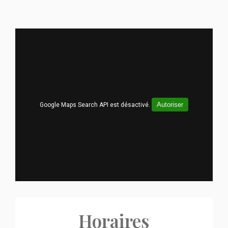
Autoriser
Google Maps Search API est désactivé.
Horaires