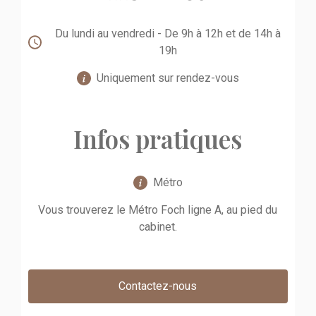
Du lundi au vendredi - De 9h à 12h et de 14h à
19h
Uniquement sur rendez-vous
Infos pratiques
Métro
Vous trouverez le Métro Foch ligne A, au pied du
cabinet.
Contactez-nous