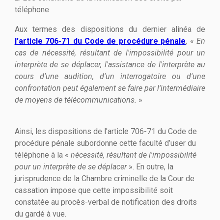
téléphone
Aux termes des dispositions du dernier alinéa de
l’article 706-71 du Code de procédure pénale
, «
En
cas de nécessité, résultant de l'impossibilité pour un
interprète de se déplacer, l'assistance de l'interprète au
cours d'une audition, d'un interrogatoire ou d'une
confrontation peut également se faire par l'intermédiaire
de moyens de télécommunications.
»
Ainsi, les dispositions de l'article 706-71 du Code de
procédure pénale subordonne cette faculté d’user du
téléphone à la «
nécessité, résultant de l'impossibilité
pour un interprète de se déplacer
». En outre, la
jurisprudence de la Chambre criminelle de la Cour de
cassation impose que cette impossibilité soit
constatée au procès-verbal de notification des droits
du gardé à vue.