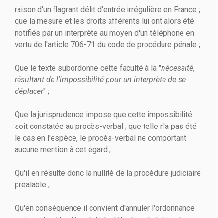
raison d'un flagrant délit d'entrée irrégulière en France ;
que la mesure et les droits afférents lui ont alors été
notifiés par un interprète au moyen d'un téléphone en
vertu de l'article 706-71 du code de procédure pénale ;
Que le texte subordonne cette faculté à la "
nécessité,
résultant de l'impossibilité pour un interprète de se
déplacer
" ;
Que la jurisprudence impose que cette impossibilité
soit constatée au procès-verbal ; que telle n'a pas été
le cas en l'espèce, le procès-verbal ne comportant
aucune mention à cet égard ;
Qu'il en résulte donc la nullité de la procédure judiciaire
préalable ;
Qu'en conséquence il convient d'annuler l'ordonnance