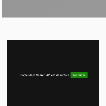
Autoriser
Google Maps Search API est désactivé.