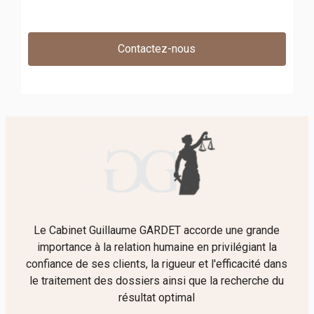
Contactez-nous
Le Cabinet Guillaume GARDET accorde une grande
importance à la relation humaine en privilégiant la
confiance de ses clients, la rigueur et l'efficacité dans
le traitement des dossiers ainsi que la recherche du
résultat optimal