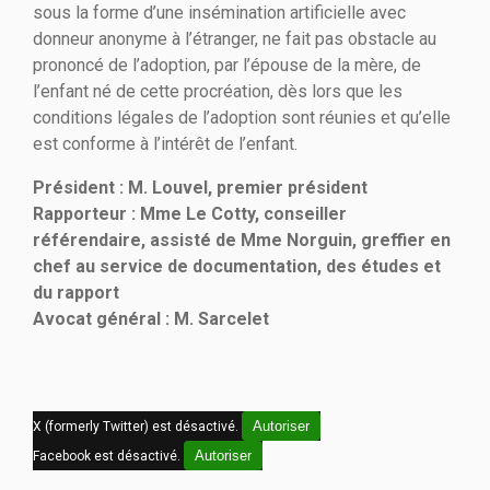
sous la forme d’une insémination artificielle avec
donneur anonyme à l’étranger, ne fait pas obstacle au
prononcé de l’adoption, par l’épouse de la mère, de
l’enfant né de cette procréation, dès lors que les
conditions légales de l’adoption sont réunies et qu’elle
est conforme à l’intérêt de l’enfant.
Président : M. Louvel, premier président
Rapporteur : Mme Le Cotty, conseiller
référendaire, assisté de Mme Norguin, greffier en
chef au service de documentation, des études et
du rapport
Avocat général : M. Sarcelet
Autoriser
X (formerly Twitter) est désactivé.
Autoriser
Facebook est désactivé.