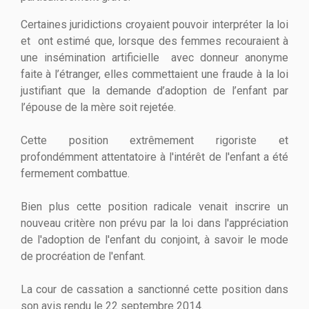
Certaines juridictions croyaient pouvoir interpréter la loi
et ont estimé que, lorsque des femmes recouraient à
une insémination artificielle avec donneur anonyme
faite à l’étranger, elles commettaient une fraude à la loi
justifiant que la demande d’adoption de l’enfant par
l’épouse de la mère soit rejetée.
Cette position extrêmement rigoriste et
profondémment attentatoire à l'intérêt de l'enfant a été
fermement combattue.
Bien plus cette position radicale venait inscrire un
nouveau critère non prévu par la loi dans l'appréciation
de l'adoption de l'enfant du conjoint, à savoir le mode
de procréation de l'enfant.
La cour de cassation a sanctionné cette position dans
son avis rendu le 22 septembre 2014.