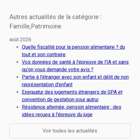
Autres actualités de la catégorie :
Famille,Patrimoine
août 2026
Quelle fiscalité pour la pension alimentaire ? du
tout et son contraire
Vos données de santé à l'épreuve de l'IA et sans
qu'on vous demande votre avis ?
Partie à l'étranger avec son enfant et délit de non
représentation d'enfant
Exequatur des jugements étrangers de GPA et
convention de gestation pour autrui
Résidence alternée, pension alimentaire : des
idées reçues à l'épreuve du juge
Voir toutes les actualités