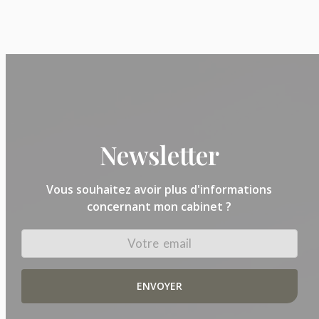
Newsletter
Vous souhaitez avoir plus d'informations
concernant mon cabinet ?