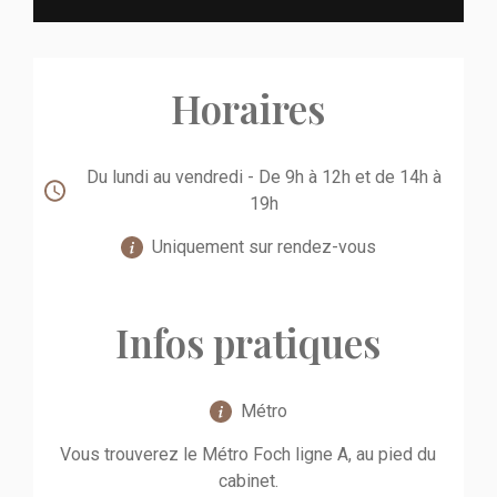
Horaires
Du lundi au vendredi - De 9h à 12h et de 14h à
19h
Uniquement sur rendez-vous
Infos pratiques
Métro
Vous trouverez le Métro Foch ligne A, au pied du
cabinet.