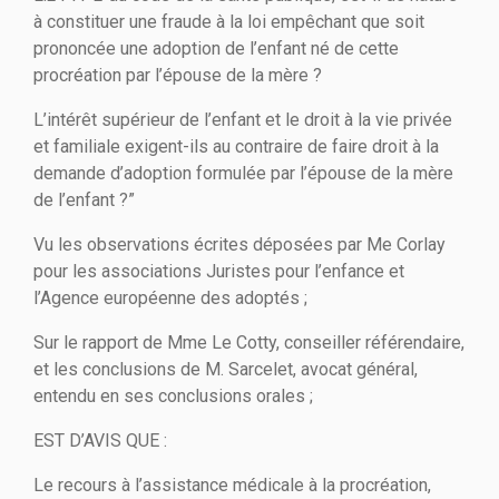
à constituer une fraude à la loi empêchant que soit
prononcée une adoption de l’enfant né de cette
procréation par l’épouse de la mère ?
L’intérêt supérieur de l’enfant et le droit à la vie privée
et familiale exigent-ils au contraire de faire droit à la
demande d’adoption formulée par l’épouse de la mère
de l’enfant ?”
Vu les observations écrites déposées par Me Corlay
pour les associations Juristes pour l’enfance et
l’Agence européenne des adoptés ;
Sur le rapport de Mme Le Cotty, conseiller référendaire,
et les conclusions de M. Sarcelet, avocat général,
entendu en ses conclusions orales ;
EST D’AVIS QUE :
Le recours à l’assistance médicale à la procréation,