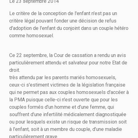
Le
23 septembre 2014
Le critère de la conception de l'enfant n'est pas un
critère légal pouvant fonder une décision de refus
d'adoption de l'enfant du conjoint dans un couple hétéro
comme homosexuel.
Ce 22 septembre, la Cour de cassation a rendu un avis
particulièrement attendu et salvateur pour notre Etat de
droit.
très attendu par les parents mariés homosexuels,
ceux-ci s'estiment victimes de la législation française
qui ne permet pas aux couples homosexuels d'accéer à
la PMA puisque celle-ci n'est ouverte que pour les
couples formés d’un homme et d’une femme, qui
souffrent d’une infertilité médicalement diagnostiquée
ou pour lesquels existe un risque de transmission soit
à l’enfant, soit à un membre du couple, d’une maladie
particulièrement grave.