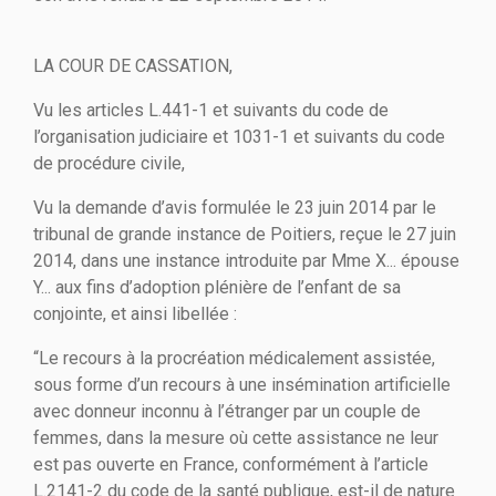
LA COUR DE CASSATION,
Vu les articles L.441-1 et suivants du code de
l’organisation judiciaire et 1031-1 et suivants du code
de procédure civile,
Vu la demande d’avis formulée le 23 juin 2014 par le
tribunal de grande instance de Poitiers, reçue le 27 juin
2014, dans une instance introduite par Mme X... épouse
Y... aux fins d’adoption plénière de l’enfant de sa
conjointe, et ainsi libellée :
“Le recours à la procréation médicalement assistée,
sous forme d’un recours à une insémination artificielle
avec donneur inconnu à l’étranger par un couple de
femmes, dans la mesure où cette assistance ne leur
est pas ouverte en France, conformément à l’article
L.2141-2 du code de la santé publique, est-il de nature