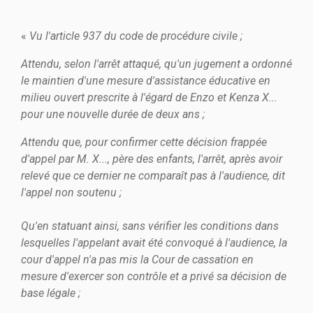
«
Vu l'article 937 du code de procédure civile ;
Attendu, selon l'arrêt attaqué, qu'un jugement a ordonné
le maintien d'une mesure d'assistance éducative en
milieu ouvert prescrite à l'égard de Enzo et Kenza X...
pour une nouvelle durée de deux ans ;
Attendu que, pour confirmer cette décision frappée
d'appel par M. X..., père des enfants, l'arrêt, après avoir
relevé que ce dernier ne comparaît pas à l'audience, dit
l'appel non soutenu ;
Qu'en statuant ainsi, sans vérifier les conditions dans
lesquelles l'appelant avait été convoqué à l'audience, la
cour d'appel n'a pas mis la Cour de cassation en
mesure d'exercer son contrôle et a privé sa décision de
base légale ;