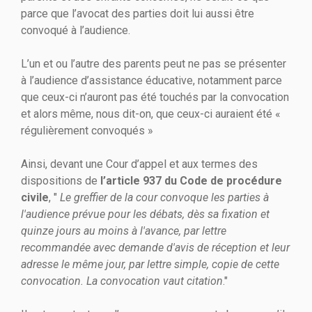
parce que l’avocat des parties doit lui aussi être
convoqué à l’audience.
L’un et ou l’autre des parents peut ne pas se présenter
à l’audience d’assistance éducative, notamment parce
que ceux-ci n’auront pas été touchés par la convocation
et alors même, nous dit-on, que ceux-ci auraient été «
régulièrement convoqués »
Ainsi, devant une Cour d’appel et aux termes des
dispositions de
l’article 937 du Code de procédure
civile
, "
Le greffier de la cour convoque les parties à
l'audience prévue pour les débats, dès sa fixation et
quinze jours au moins à l'avance, par lettre
recommandée avec demande d'avis de réception et leur
adresse le même jour, par lettre simple, copie de cette
convocation. La convocation vaut citation
."