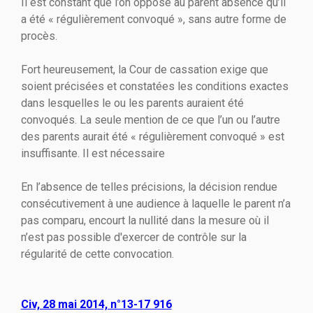
Il est constant que l’on oppose au parent absence qu’il
a été « régulièrement convoqué », sans autre forme de
procès.
Fort heureusement, la Cour de cassation exige que
soient précisées et constatées les conditions exactes
dans lesquelles le ou les parents auraient été
convoqués. La seule mention de ce que l’un ou l’autre
des parents aurait été « régulièrement convoqué » est
insuffisante. Il est nécessaire
En l’absence de telles précisions, la décision rendue
consécutivement à une audience à laquelle le parent n’a
pas comparu, encourt la nullité dans la mesure où il
n’est pas possible d'exercer de contrôle sur la
régularité de cette convocation.
Civ, 28 mai 2014, n°13-17 916