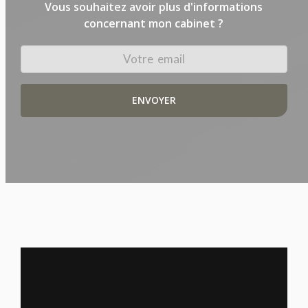
Vous souhaitez avoir plus d'informations
concernant mon cabinet ?