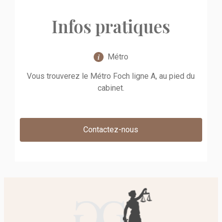
Infos pratiques
Métro
Vous trouverez le Métro Foch ligne A, au pied du
cabinet.
Contactez-nous