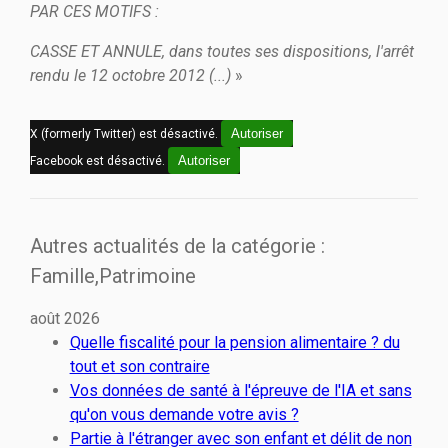
PAR CES MOTIFS :
CASSE ET ANNULE, dans toutes ses dispositions, l'arrêt
rendu le 12 octobre 2012 (...)
»
Autoriser
X (formerly Twitter) est désactivé.
Autoriser
Facebook est désactivé.
Autres actualités de la catégorie :
Famille,Patrimoine
août 2026
Quelle fiscalité pour la pension alimentaire ? du
tout et son contraire
Vos données de santé à l'épreuve de l'IA et sans
qu'on vous demande votre avis ?
Partie à l'étranger avec son enfant et délit de non