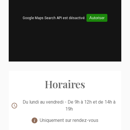
Autoriser
Google Maps Search API est désactivé.
Horaires
Du lundi au vendredi - De 9h à 12h et de 14h à
19h
Uniquement sur rendez-vous