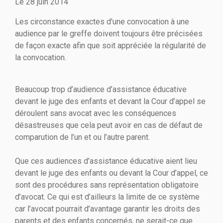
Le
28 juin 2014
Les circonstance exactes d'une convocation à une
audience par le greffe doivent toujours être précisées
de façon exacte afin que soit appréciée la régularité de
la convocation.
Beaucoup trop d’audience d’assistance éducative
devant le juge des enfants et devant la Cour d’appel se
déroulent sans avocat avec les conséquences
désastreuses que cela peut avoir en cas de défaut de
comparution de l’un et ou l’autre parent.
Que ces audiences d’assistance éducative aient lieu
devant le juge des enfants ou devant la Cour d’appel, ce
sont des procédures sans représentation obligatoire
d’avocat. Ce qui est d’ailleurs la limite de ce système
car l’avocat pourrait d’avantage garantir les droits des
parents et des enfants concernés, ne serait-ce que