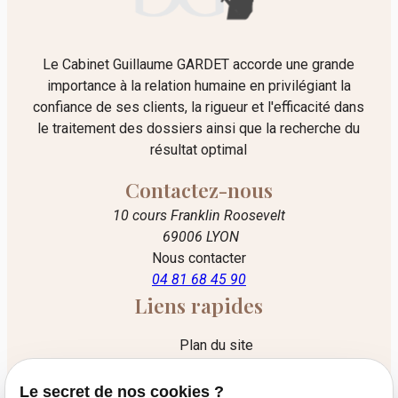
Le Cabinet Guillaume GARDET accorde une grande
importance à la relation humaine en privilégiant la
confiance de ses clients, la rigueur et l'efficacité dans
le traitement des dossiers ainsi que la recherche du
résultat optimal
Contactez-nous
10 cours Franklin Roosevelt
69006 LYON
Nous contacter
04 81 68 45 90
Liens rapides
Plan du site
Mentions légales
Le secret de nos cookies ?